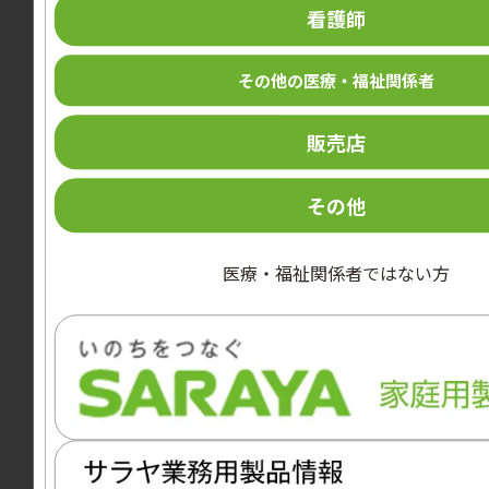
看護師
その他の医療・福祉関係者
販売店
その他
カテゴリー
医療・福祉関係者ではない方
手順パネル
手指消毒手順（ジェル状）