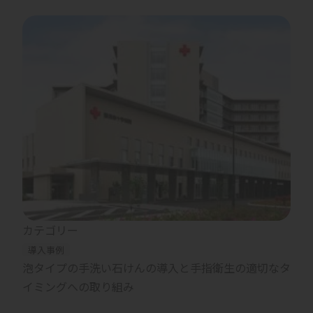
カテゴリー
導入事例
泡タイプの手洗い石けんの導入と手指衛生の適切なタ
イミングへの取り組み