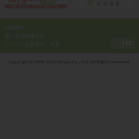
利用規約
個人情報保護方針
メルマガ会員登録・変更
Copyright©️ 2006-2026 Saraya Co., Ltd. All Rights Reserved.