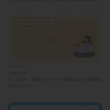
カテゴリー
2026 vol.39
ケアの手で、笑顔を守るーケア場面に応じた手指衛生
のタイミングー