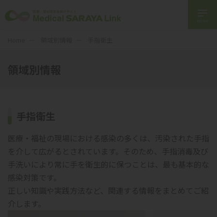
MENU
Home
領域別情報
手指衛生
領域別情報
手指衛生
医療・福祉の現場における感染の多くは、汚染された手指
を介して広がるとされています。そのため、手指消毒及び
手洗いにより常に手を衛生的に保つことは、最も基本的な
感染対策です。
正しい知識や実践方法など、関連する情報をまとめてご紹
介します。