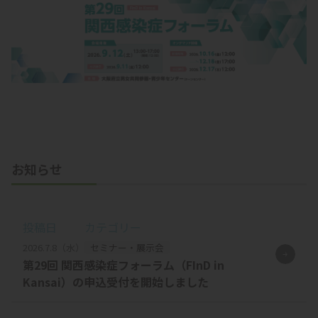
お知らせ
投稿日
カテゴリー
2026.7.8（水）
セミナー・展示会
第29回 関西感染症フォーラム（FInD in
Kansai）の申込受付を開始しました