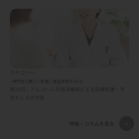
カテゴリー
専門家に聞く！医療・福祉現場のAtoZ
第20回：アルコール手指消毒剤による皮膚刺激・手
荒れとその対策
特集・コラムを見る