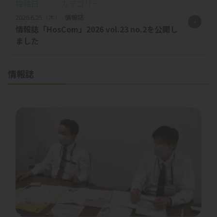
投稿日
カテゴリー
2026.6.25（木）
情報誌
情報誌「HosCom」2026 vol.23 no.2を公開し
ました
情報誌