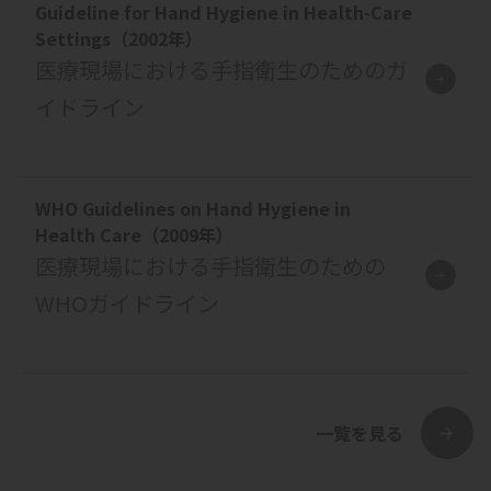
Guideline for Hand Hygiene in Health-Care
Settings（2002年）
医療現場における手指衛生のためのガ
イドライン
WHO Guidelines on Hand Hygiene in
Health Care（2009年）
医療現場における手指衛生のための
WHOガイドライン
一覧を見る