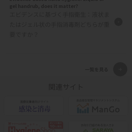
gel handrub, does it matter?
エビデンスに基づく手指衛生：液状ま
たはジェル状の手指消毒剤どちらが重
要ですか？
一覧を見る
関連サイト