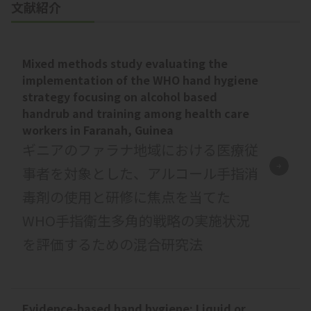
文献紹介
Mixed methods study evaluating the
implementation of the WHO hand hygiene
strategy focusing on alcohol based
handrub and training among health care
workers in Faranah, Guinea
ギニアのファラナ地域における医療従
事者を対象とした、アルコール手指消
毒剤の使用と研修に焦点を当てた
WHO手指衛生多角的戦略の実施状況
を評価するための混合研究法
Evidence-based hand hygiene: Liquid or