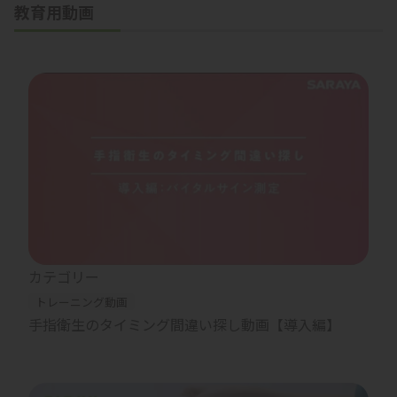
教育用動画
カテゴリー
トレーニング動画
手指衛生のタイミング間違い探し動画【導入編】