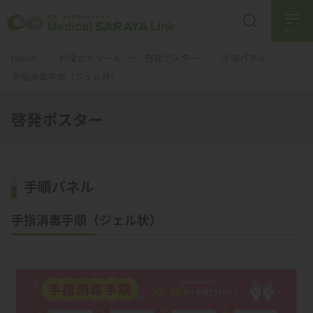
MENU
Home
お役立ちツール
啓発ポスター
手順パネル
手指消毒手順（ジェル状）
啓発ポスター
手順パネル
手指消毒手順（ジェル状）