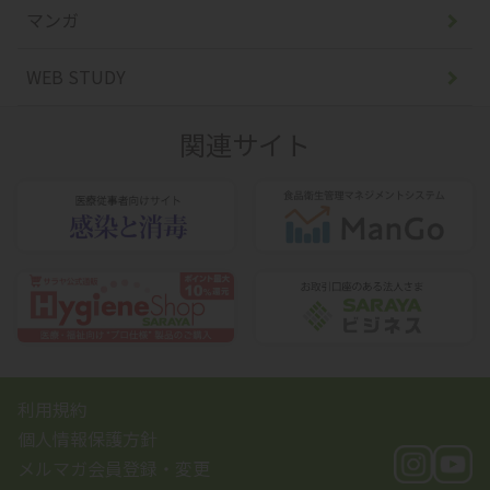
マンガ
WEB STUDY
関連サイト
利用規約
個人情報保護方針
メルマガ会員登録・変更