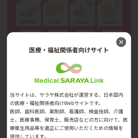
医療・福祉関係者向けサイト
PDFをダウンロード
当サイトは、サラヤ株式会社が運営する、日本国内
の医療・福祉関係者向けWebサイトです。
医師、歯科医師、薬剤師、看護師、検査技師、介護
教育用動画
士、医療事務、保育士、販売店などの方に向けて、医
療衛生用品等を適正にご使用いただくための情報を
感染対策NG集
提供しています。