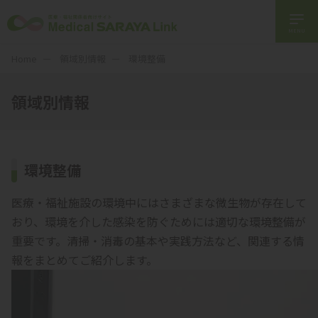
MENU
Home
領域別情報
環境整備
領域別情報
環境整備
医療・福祉施設の環境中にはさまざまな微生物が存在して
おり、環境を介した感染を防ぐためには適切な環境整備が
重要です。清掃・消毒の基本や実践方法など、関連する情
報をまとめてご紹介します。