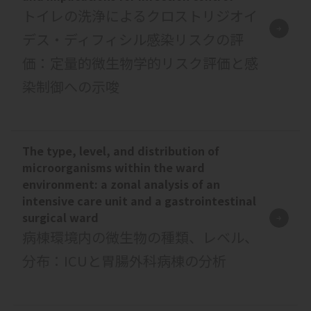
トイレの洗浄によるクロストリジオイ
デス・ディフィシル感染リスクの評
価：定量的微生物学的リスク評価と感
染制御への示唆
The type, level, and distribution of
microorganisms within the ward
environment: a zonal analysis of an
intensive care unit and a gastrointestinal
surgical ward
病棟環境内の微生物の種類、レベル、
分布：ICUと胃腸外科病棟の分析