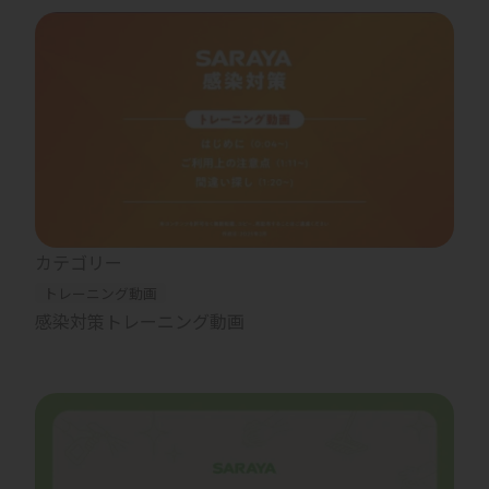
カテゴリー
トレーニング動画
感染対策トレーニング動画