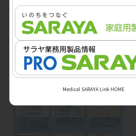
Medical SARAYA Link HOME