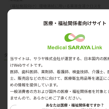
（福祉施設向け）環境清拭に用いる薬液含浸クロスを
使用した居室の清掃方法の一例 日常清掃編 （4分56
秒）
医療・福祉関係者向けサイト
教育用動画を見る
ダウンロードコンテンツ
当サイトは、サラヤ株式会社が運営する、日本国内の医
けWebサイトです。
医師、歯科医師、薬剤師、看護師、検査技師、介護士、
士、販売店などの方に向けて、医療衛生用品等を適正に
めの情報を提供しています。
一般消費者の方および国外の医療・福祉関係者を対象と
ませんので、あらかじめご了承ください。
あなたは医療・福祉関係者ですか？