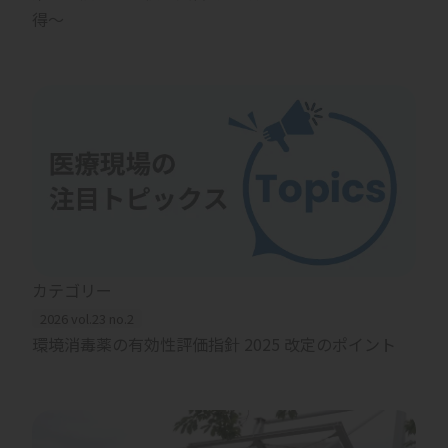
得～
カテゴリー
2026 vol.23 no.2
環境消毒薬の有効性評価指針 2025 改定のポイント