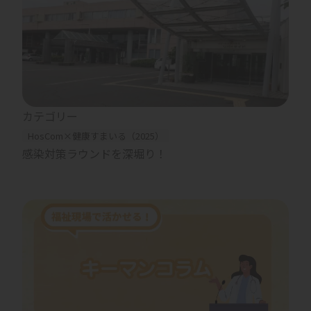
カテゴリー
HosCom×健康すまいる（2025）
感染対策ラウンドを深堀り！