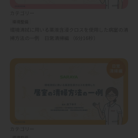
カテゴリー
環境整備
環境清拭に用いる薬液含浸クロスを使用した病室の清
掃方法の一例 日常清掃編 （6分16秒）
カテゴリー
環境整備