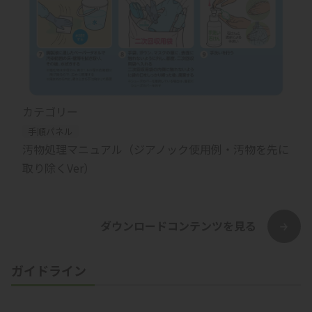
カテゴリー
手順パネル
汚物処理マニュアル（ジアノック使用例・汚物を先に
取り除くVer）
ダウンロードコンテンツを見る
ガイドライン