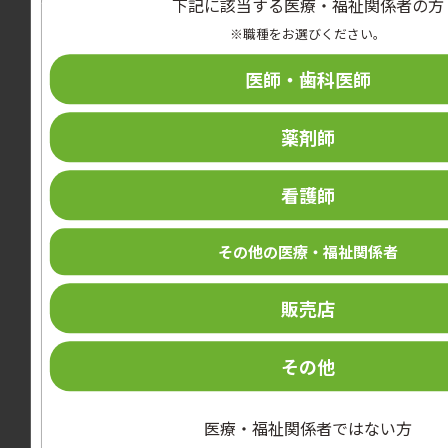
下記に該当する医療・福祉関係者の方
※職種をお選びください。
医師・歯科医師
薬剤師
看護師
その他の医療・福祉関係者
販売店
その他
カテゴリー
マンガ
医療・福祉関係者ではない方
環境整備のポイント