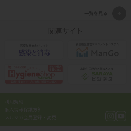
一覧を見る
関連サイト
利用規約
個人情報保護方針
メルマガ会員登録・変更