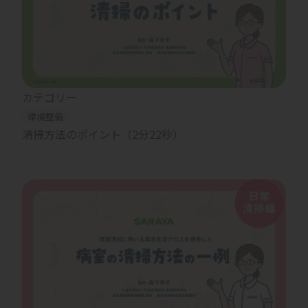
カテゴリー
環境整備
清掃方法のポイント（2分22秒）