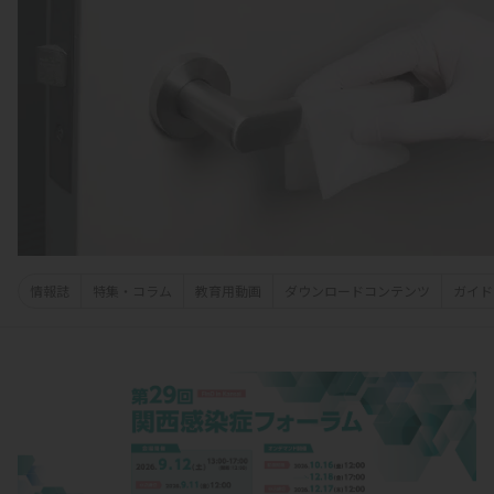
情報誌
特集・コラム
教育用動画
ダウンロードコンテンツ
ガイド