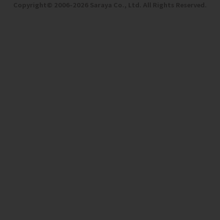
Copyright©️ 2006-2026 Saraya Co., Ltd. All Rights Reserved.