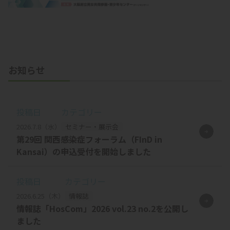
お知らせ
投稿日
カテゴリー
2026.7.8（水）
セミナー・展示会
第29回 関西感染症フォーラム（FInD in
Kansai）の申込受付を開始しました
投稿日
カテゴリー
2026.6.25（木）
情報誌
情報誌「HosCom」2026 vol.23 no.2を公開し
ました