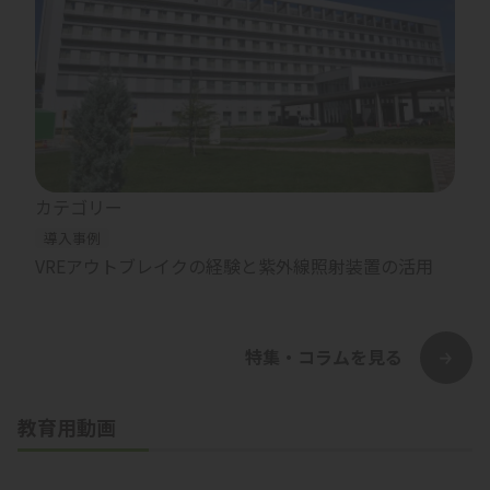
カテゴリー
導入事例
VREアウトブレイクの経験と紫外線照射装置の活用
特集・コラムを見る
教育用動画