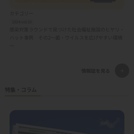
カテゴリー
2024 vol.33
感染対策ラウンドで見つけた社会福祉施設のヒヤリ・
ハット事例 その2～菌・ウイルスを広げやすい環境
～
情報誌を見る
特集・コラム