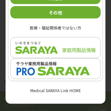
口腔ケア
その他
病原体別
医療・福祉関係者ではない方
関連サイト
Medical SARAYA Link HOME
利用規約
個人情報保護方針