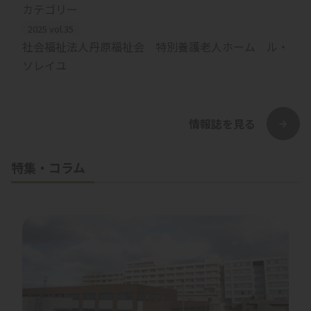
カテゴリー
2025 vol.35
社会福祉法人丹原福祉会 特別養護老人ホーム ル・
ソレイユ
情報誌を見る
特集・コラム