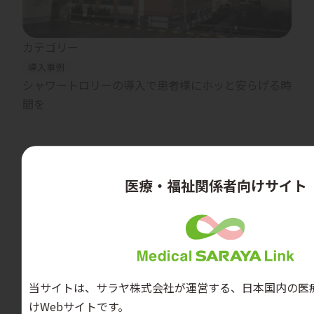
カテゴリー
導入事例
シャワートロリーの導入で患者様にホッと安らげる時
間を
医療・福祉関係者向けサイト
当サイトは、サラヤ株式会社が運営する、日本国内の医
けWebサイトです。