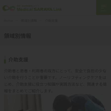
MENU
Home
領域別情報
介助支援
領域別情報
介助支援
介助者と患者・利用者の双方にとって、安全で負担の少な
い介助を行うことが重要です。ノーリフティングケアをは
じめ、介助支援に役立つ知識や実践方法など、関連する情
報をまとめてご紹介します。