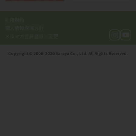
利用規約
個人情報保護方針
メルマガ会員登録・変更
Copyright©️ 2006-2026 Saraya Co., Ltd. All Rights Reserved.