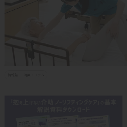
情報誌
特集・コラム