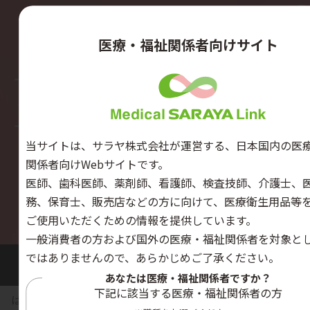
医療・福祉関係者向けサイト
当サイトは、サラヤ株式会社が運営する、日本国内の医
関係者向けWebサイトです。
医師、歯科医師、薬剤師、看護師、検査技師、介護士、
務、保育士、販売店などの方に向けて、医療衛生用品等
ご使用いただくための情報を提供しています。
一般消費者の方および国外の医療・福祉関係者を対象と
ではありませんので、あらかじめご了承ください。
あなたは医療・福祉関係者ですか？
下記に該当する医療・福祉関係者の方
はじめに