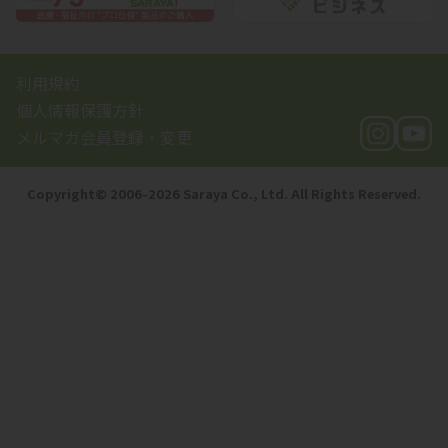
利用規約
個人情報保護方針
メルマガ会員登録・変更
Copyright©️ 2006-2026 Saraya Co., Ltd. All Rights Reserved.