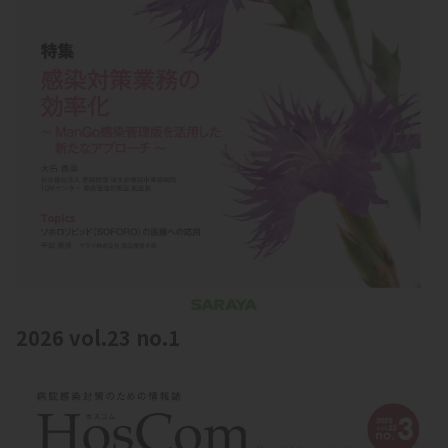
2026 vol.23 no.1