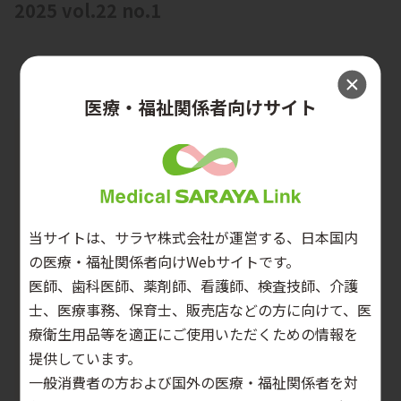
2025 vol.22 no.1
医療・福祉関係者向けサイト
当サイトは、サラヤ株式会社が運営する、日本国内
の医療・福祉関係者向けWebサイトです。
医師、歯科医師、薬剤師、看護師、検査技師、介護
士、医療事務、保育士、販売店などの方に向けて、医
療衛生用品等を適正にご使用いただくための情報を
提供しています。
一般消費者の方および国外の医療・福祉関係者を対