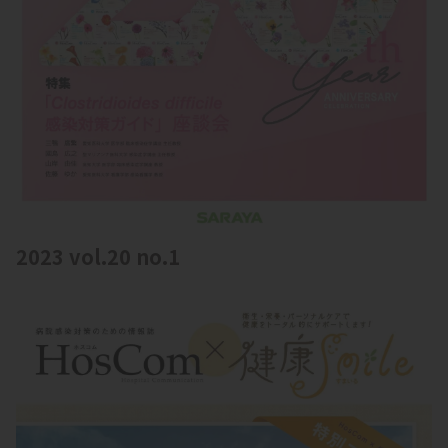
2023 vol.20 no.1