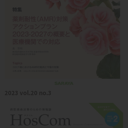
2023 vol.20 no.3