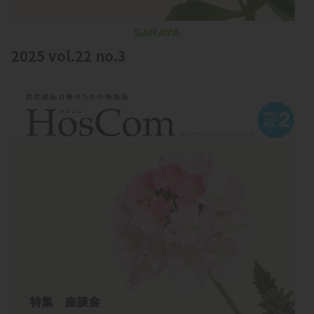
2025 vol.22 no.3