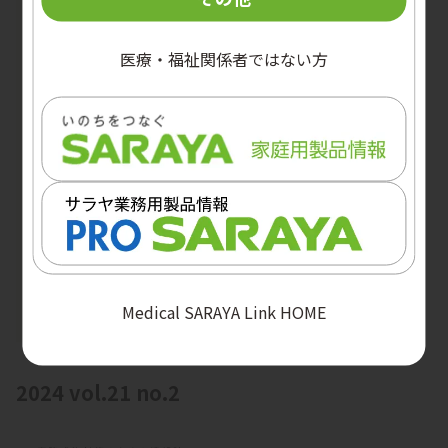
医療・福祉関係者ではない方
Medical SARAYA Link HOME
2024 vol.21 no.2