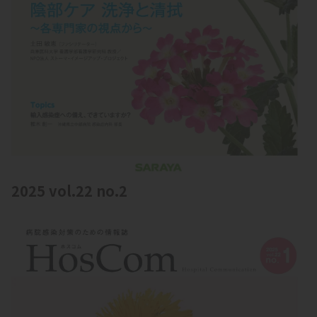
2025 vol.22 no.2