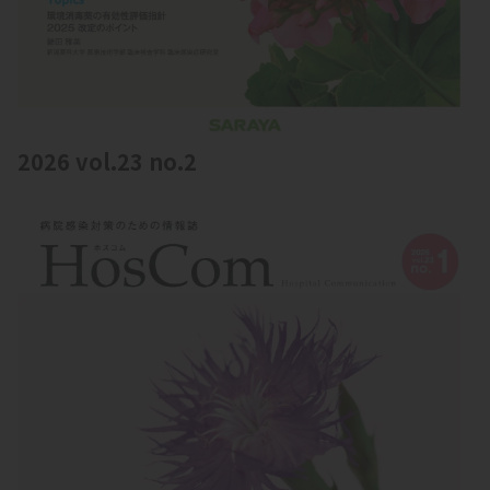
2026 vol.23 no.2