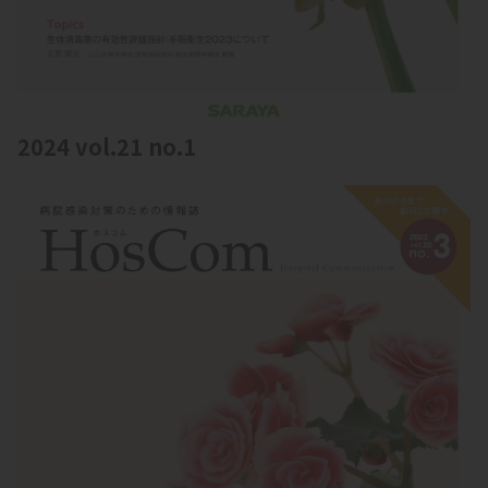
2024 vol.21 no.1