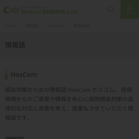
MENU
Home
情報誌
HosCom
検索結果
情報誌
HosCom
感染対策のための情報誌 HosCom ホスコム。 医療
現場からのご意見や情報を中心に病院感染対策の具
体的な対応と改善を考え、提案もさせていただく情
報誌です。