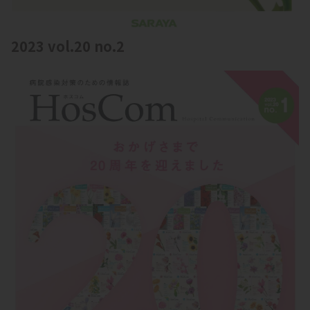
2023 vol.20 no.2