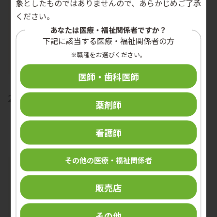
象としたものではありませんので、あらかじめご了承
ください。
あなたは医療・福祉関係者ですか？
下記に該当する医療・福祉関係者の方
※職種をお選びください。
医師・歯科医師
2024 vol.21 no.3
薬剤師
看護師
その他の医療・福祉関係者
販売店
その他