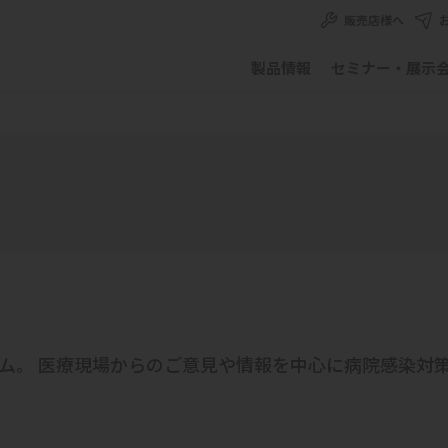
販売店様へ
製品情報
セミナー・展示
ホスコム。 医療現場からのご意見や情報を中心に病院感染