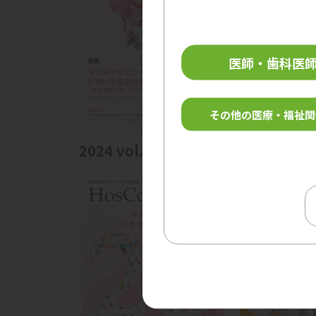
医師・歯科医
その他の医療・福祉関
2024 vol.21 no.3
2024 vol.2