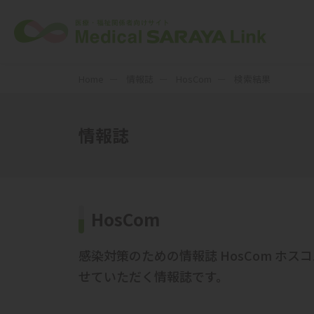
Home
情報誌
HosCom
検索結果
情報誌
HosCom
感染対策のための情報誌 HosCom 
せていただく情報誌です。