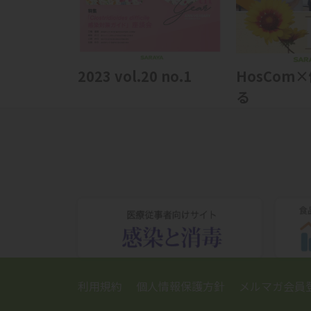
2023 vol.20 no.1
HosCom
る
利用規約
個人情報保護方針
メルマガ会員