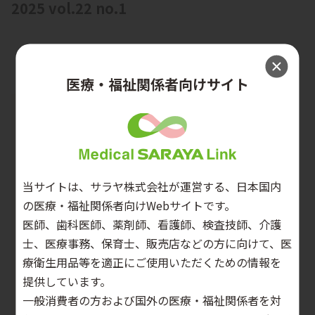
2025 vol.22 no.1
医療・福祉関係者向けサイト
当サイトは、サラヤ株式会社が運営する、日本国内
の医療・福祉関係者向けWebサイトです。
医師、歯科医師、薬剤師、看護師、検査技師、介護
士、医療事務、保育士、販売店などの方に向けて、医
療衛生用品等を適正にご使用いただくための情報を
提供しています。
一般消費者の方および国外の医療・福祉関係者を対