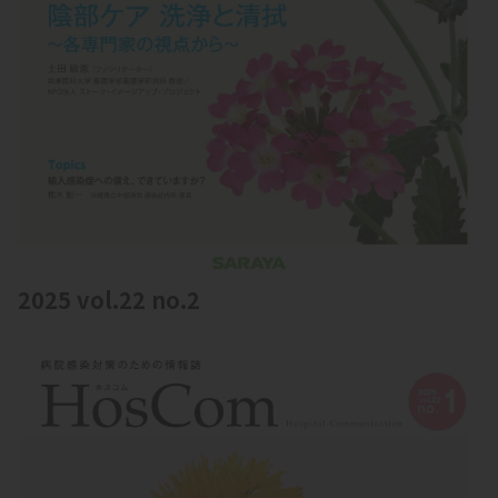
2025 vol.22 no.2