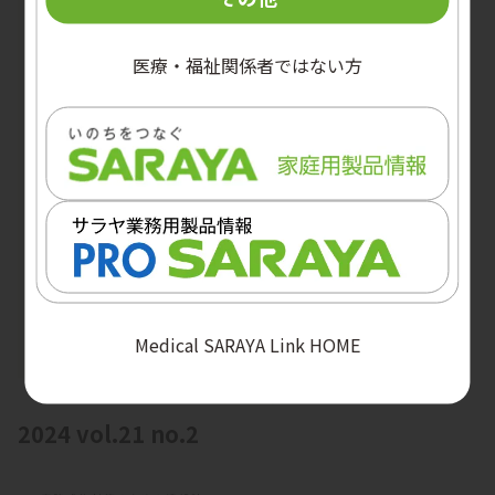
医療・福祉関係者ではない方
Medical SARAYA Link HOME
2024 vol.21 no.2