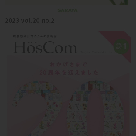
2023 vol.20 no.2