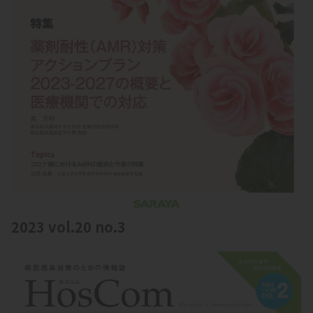
2023 vol.20 no.3