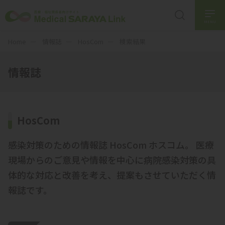
MENU
Home
情報誌
HosCom
検索結果
情報誌
HosCom
感染対策のための情報誌 HosCom ホスコム。 医療
現場からのご意見や情報を中心に病院感染対策の具
体的な対応と改善を考え、提案もさせていただく情
報誌です。