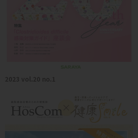
2023 vol.20 no.1