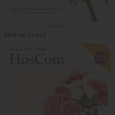
2024 vol.21 no.1