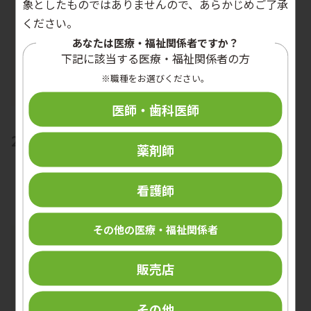
象としたものではありませんので、あらかじめご了承
ください。
あなたは医療・福祉関係者ですか？
下記に該当する医療・福祉関係者の方
※職種をお選びください。
医師・歯科医師
2024 vol.21 no.3
薬剤師
看護師
その他の医療・福祉関係者
販売店
その他