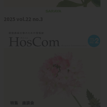
2025 vol.22 no.3