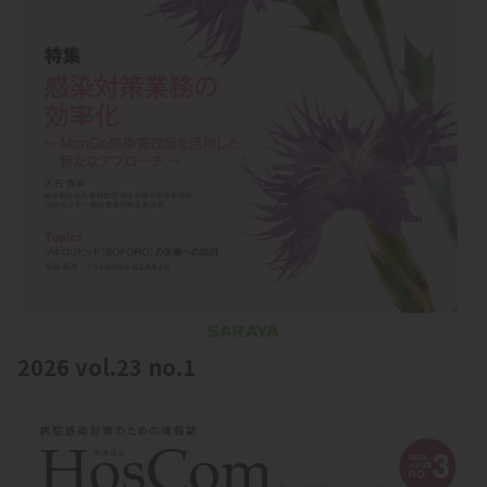
2026 vol.23 no.1