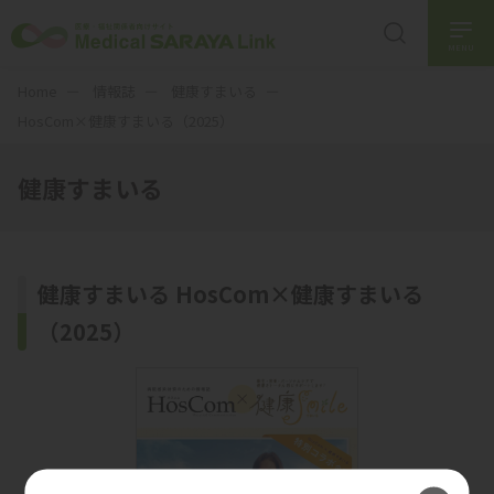
MENU
Home
情報誌
健康すまいる
HosCom×健康すまいる（2025）
健康すまいる
健康すまいる HosCom×健康すまいる
（2025）