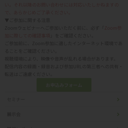
い。それ以降のお問い合わせには対応いたしかねますの
で、あらかじめご了承ください。
▼ご参加に関する注意
Zoomウェビナーへご参加いただく前に、必ず「
Zoom参
加に際しての確認事項
」をご確認ください。
ご参加前に、Zoom参加に適したインターネット環境であ
ることをご確認ください。
視聴環境により、映像や音声が乱れる場合があります。
配信内容の録画・録音および参加URLの第三者への共有・
転送はご遠慮ください。
お申込みフォーム
セミナー
展示会