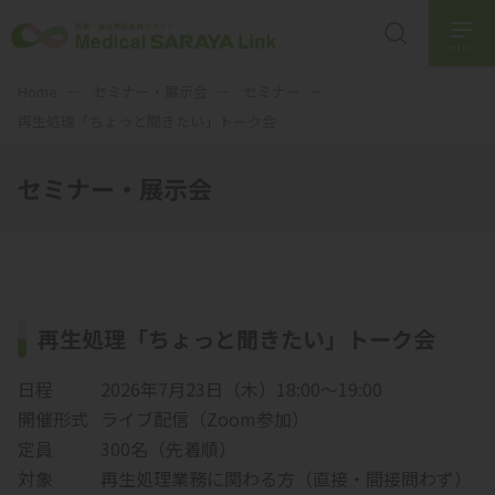
MENU
Home
セミナー・展示会
セミナー
再生処理「ちょっと聞きたい」トーク会
セミナー・展示会
再生処理「ちょっと聞きたい」トーク会
日程
2026年7月23日（木）18:00～19:00
開催形式
ライブ配信（Zoom参加）
定員
300名（先着順）
対象
再生処理業務に関わる方（直接・間接問わず）