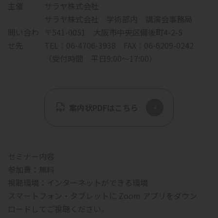
主催
サラヤ株式会社
サラヤ株式会社 学術部内 講演会事務局
問い合わ
〒541-0051 大阪市中央区備後町4-2-5
せ先
TEL：06-4706-3938 FAX：06-6209-0242
（受付時間 平日9:00～17:00）
案内状PDFはこちら
セミナー内容
参加費：無料
視聴環境：インターネットができる環境
スマートフォン・タブレットに Zoom アプリをダウン
ロードしてご視聴ください。