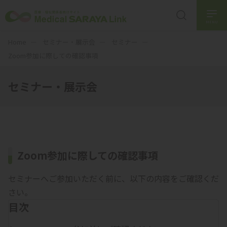
MENU
Home
セミナー・展示会
セミナー
Zoom参加に際しての確認事項
セミナー・展示会
Zoom参加に際しての確認事項
セミナーへご参加いただく前に、以下の内容をご確認くだ
さい。
目次