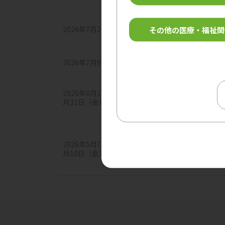
2026年7月23日（木）18:00～19:00
その他の医療・福祉関
セミナ
2026年7月9日（木）～7月11日（土）
展示
2026年6月15日（月）12:00～2026年7
月31日（金）17:00
セミナ
2026年5月7日（木）12:00～2026年7
月10日（金）17:00
セミナ