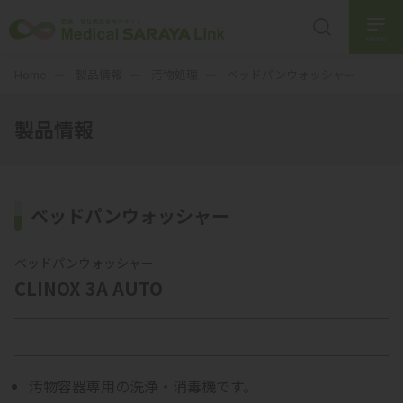
MENU
Home
製品情報
汚物処理
ベッドパンウォッシャー
製品情報
ベッドパンウォッシャー
ベッドパンウォッシャー
CLINOX 3A AUTO
汚物容器専用の洗浄・消毒機です。