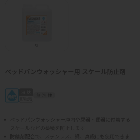
5L
ベッドパンウォッシャー用 スケール防止剤
ベッドパンウォッシャー庫内や尿器・便器に付着する
スケールなどの蓄積を防止します。
防錆剤配合で、ステンレス、銅、真鍮にも使用できま