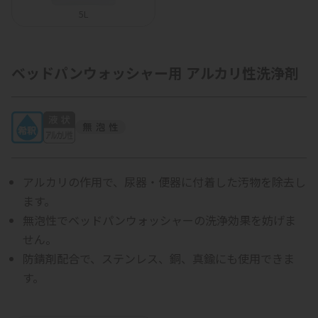
5L
ベッドパンウォッシャー用 アルカリ性洗浄剤
アルカリの作用で、尿器・便器に付着した汚物を除去し
ます。
無泡性でベッドパンウォッシャーの洗浄効果を妨げま
せん。
防錆剤配合で、ステンレス、銅、真鍮にも使用できま
す。