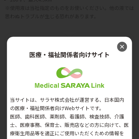
※使用液は当社指定のものをお使いください。他の液では
思わぬトラブルが生じる恐れがあります。
医療・福祉関係者向けサイト
三相50Hz
三相60Hz
当サイトは、サラヤ株式会社が運営する、日本国内
の医療・福祉関係者向けWebサイトです。
医師、歯科医師、薬剤師、看護師、検査技師、介護
士、医療事務、保育士、販売店などの方に向けて、医
療衛生用品等を適正にご使用いただくための情報を
単相50Hz
単相60Hz