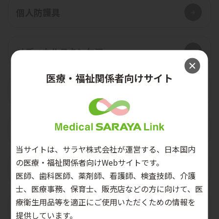
個人防護具
メディカルスキンケア
医療・福祉関係者向けサイト
パーソナルケア
栄養改善
当サイトは、サラヤ株式会社が運営する、日本国内
の医療・福祉関係者向けWebサイトです。
医療安全
医師、歯科医師、薬剤師、看護師、検査技師、介護
士、医療事務、保育士、販売店などの方に向けて、医
療衛生用品等を適正にご使用いただくための情報を
環境衛生
提供しています。