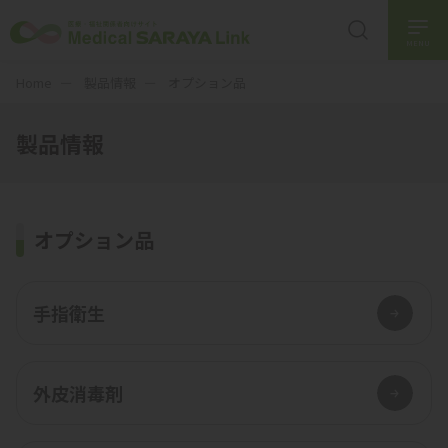
MENU
Home
製品情報
オプション品
製品情報
オプション品
手指衛生
外皮消毒剤