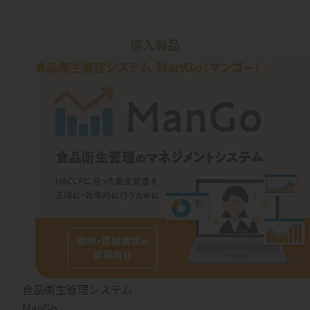
導入製品
食品衛生管理システム
ManGo