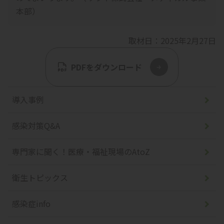
本部）
取材日：2025年2月27日
導入事例
感染対策Q&A
専門家に聞く！医療・福祉現場のAtoZ
衛生トピックス
感染症info