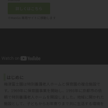
詳しくはこちら
※ManGo 専用サイトに移動します
はじめに
梅津富士園は特別養護老人ホームと保育園の複合施設で
す。1969年に保育園事業を開始し、1993年に京都市の依
頼で特別養護老人ホームを開設しました。地域に開かれた
施設として、子どもからお年寄りまで共に生活する環境を