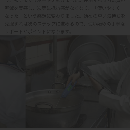
う、根気よくサポートを続けました。使用するうちに負担
軽減を実感し、次第に抵抗感がなくなり、「使いやすく
なった」という感想に変わりました。始めの重い気持ちを
克服すれば次のステップに進めるので、使い始めの丁寧な
サポートがポイントになります。