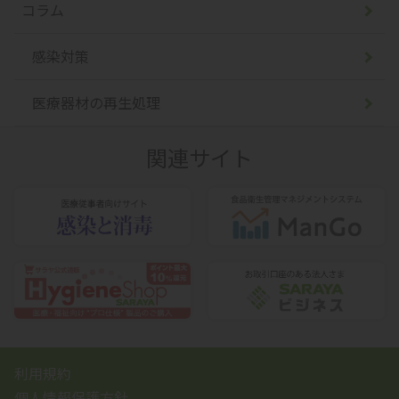
コラム
感染対策
医療器材の再生処理
関連サイト
利用規約
個人情報保護方針