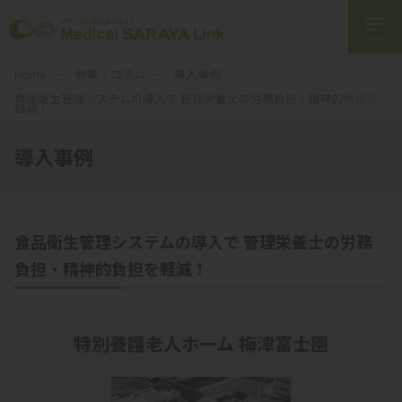
MENU
Home
特集・コラム
導入事例
食品衛生管理システムの導入で 管理栄養士の労務負担・精神的負担を
軽減！
導入事例
食品衛生管理システムの導入で 管理栄養士の労務
負担・精神的負担を軽減！
特別養護老人ホーム 梅津富士園