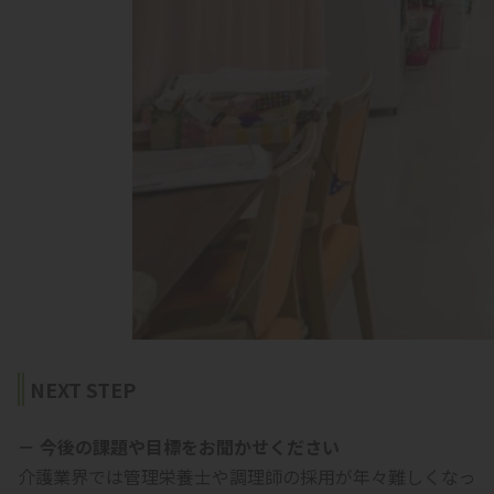
NEXT STEP
－ 今後の課題や目標をお聞かせください
介護業界では管理栄養士や調理師の採用が年々難しくなっ