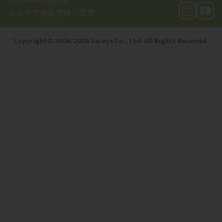
メルマガ会員登録・変更
Copyright©️ 2006-2026 Saraya Co., Ltd. All Rights Reserved.