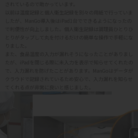
されているので助かっています。
以前は温度記録と個人衛生記録を別々の用紙で行っていま
したが、ManGo導入後はiPad1台でできるようになったの
で利便性が向上しました。個人衛生記録は調理員ひとりひ
とりがタップして丸を付けるだけの簡単な操作で手軽にな
りました。
また、食品温度の入力が漏れそうになったことがありまし
たが、iPadを閉じる際に未入力を表示で知らせてくれたの
で、入力漏れを防げたことがあります。ManGoはデータが
クラウドで記録されているため安心で、入力漏れを知らせ
てくれる点が非常に良いと感じました。