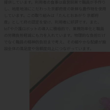
提供しています。利用者の食事は直営厨房で職員が手作り
し、地産地消にこだわった京都府産の新鮮な農作物を使用
しています。この取り組みは「たんとおあがり 京都府
産」として府の認定を受け、利用者に好評です。また、
IoTや介護ロボットの導入に積極的で、業務効率化と職員
の労務負担軽減にも力を入れています。物理的な負担だけ
でなく職員の精神的負担まで考え、その細やかな配慮が施
設全体の満足度や信頼度向上につながっています。