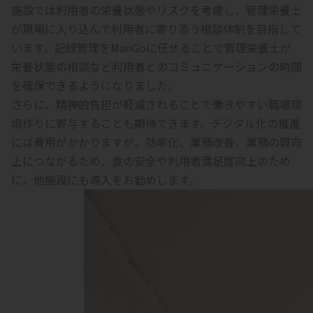
施設では利用者の栄養状態やリスクを考慮し、管理栄養士
が現場に入り込んで利用者に寄り添う相談体制を目指して
います。記録管理をManGoに任せることで管理栄養士が
栄養状態の相談など利用者とのコミュニケーションの時間
を確保できるようになりました。
さらに、精神的負担が軽減されることで働きやすい職場環
境作りに寄与することも期待できます。デジタル化の推進
には費用がかかりますが、効率化、業務改善、業務の質向
上につながるため、食の安全や利用者満足度向上のため
に、他施設にも導入をお勧めします。