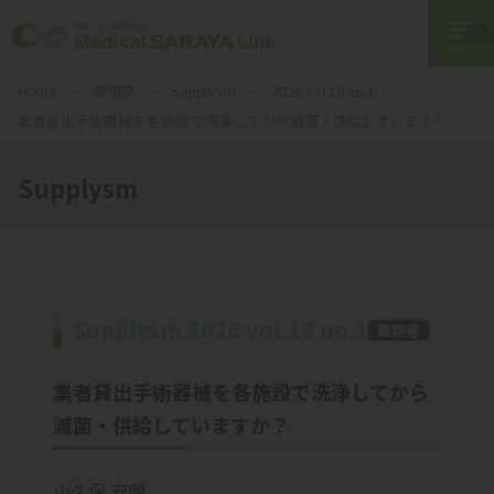
特集
MENU
Home
情報誌
Supplysm
2026 vol.18 no.1
業者貸出手術器械を各施設で洗浄してから滅菌・供給していますか？
Supplysm
Supplysm 2026 vol.18 no.1
最新号
業者貸出手術器械を各施設で洗浄してから
滅菌・供給していますか？
小久保 安朗