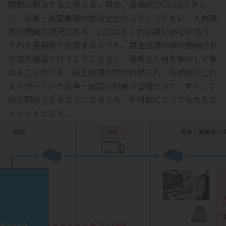
問題は解決すると考える。現在、各病院のCSSDスタッ
フ、洗浄・滅菌業務の委託会社のスタッフともに、人材確
保が困難な状況にある。LIには多くの複雑なRMDがあり、
それを各病院で処理するよりも、再生処理の質が担保され
た院外施設で行うようになると、優秀な人材を集中して集
めることができ、再生処理の質が担保され、各病院でこれ
まで行っていた洗浄・滅菌の時間が省略できて、すぐに手
術が開始できるようになるため、外科医にとっても大きな
メリットとなる。