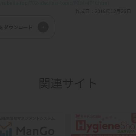
1/rubella-top/702-idsc/iasr-topic/9034-474t.html
作成日：2019年12月26日
関連サイト