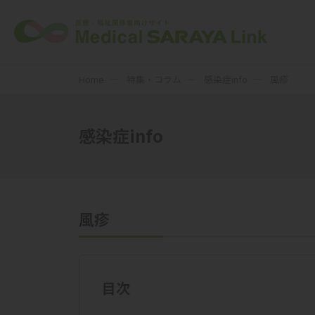
Home
特集・コラム
感染症info
風疹
感染症info
風疹
目次