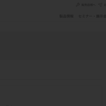
販売店様へ
製品情報
セミナー・展示