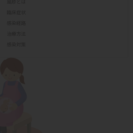
風疹とは
臨床症状
感染経路
治療方法
感染対策