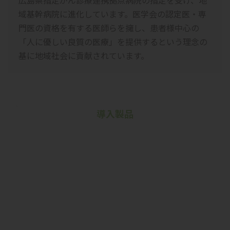
域基幹病院に進化しています。医学会の認定医・専
門医の資格を有する医師らを擁し、患者様中心の
「人に優しい良質の医療」を提供するという理念の
基に地域社会に貢献されています。
導入製品