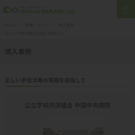
MENU
Home
特集・コラム
導入事例
正しい手指消毒の実践を目指して
導入事例
正しい手指消毒の実践を目指して
公立学校共済組合 中国中央病院