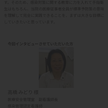
す。そのため、感染対策に関する教育に力を入れて手指衛
生はもちろん、当院の医療従事者全員が標準予防策の意味
を理解して完全に実践できることを、まずは大きな目標に
していきたいと思っています。
今回インタビューさせていただいた方
高橋 みどり 様
医療安全管理室 副看護師長
感染管理認定看護師