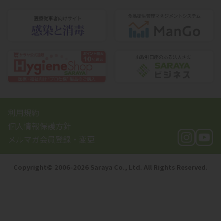
利用規約
個人情報保護方針
メルマガ会員登録・変更
Copyright©️ 2006-2026 Saraya Co., Ltd. All Rights Reserved.