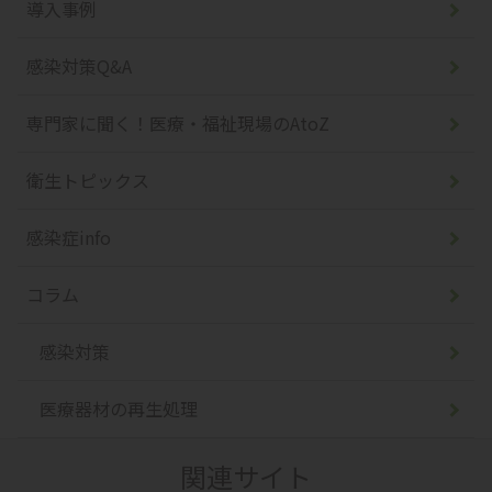
導入事例
感染対策Q&A
専門家に聞く！医療・福祉現場のAtoZ
衛生トピックス
感染症info
コラム
感染対策
医療器材の再生処理
関連サイト