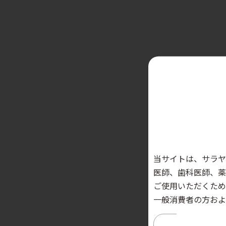
当サイトは、サラヤ
医師、歯科医師、薬
ご使用いただくため
一般消費者の方およ