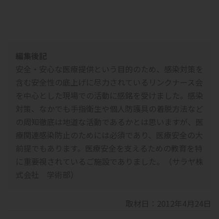
編集後記
安全・安心な医療提供という目的のため、感染対策を
含む安全性の底上げに尽力されているリンクナース会
を中心とした現場での活動に感銘を受けました。感染
対策、なかでも手指衛生や個人防護具の着脱方法など
の周知徹底は地道な活動であるかとは思いますが、医
療関連感染防止のためには必須であり、医療安全の大
前提でもあります。医療安全を支えるための教育を特
に重要視されているご施設でありました。
（サラヤ株
式会社 学術部）
取材日：
2012年4月24日