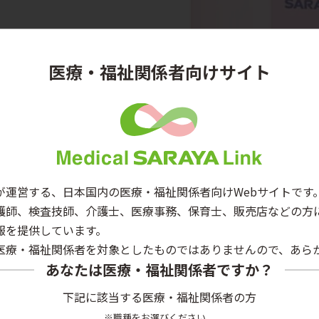
医療・福祉関係者向けサイト
が運営する、日本国内の医療・福祉関係者向けWebサイトです
護師、検査技師、介護士、医療事務、保育士、販売店などの方
報を提供しています。
医療・福祉関係者を対象としたものではありませんので、あら
あなたは医療・福祉関係者ですか？
下記に該当する医療・福祉関係者の方
※職種をお選びください。