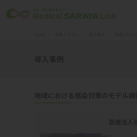
Home
特集・コラム
導入事例
地域におけ
導入事例
地域における感染対策のモデル病
医療法人