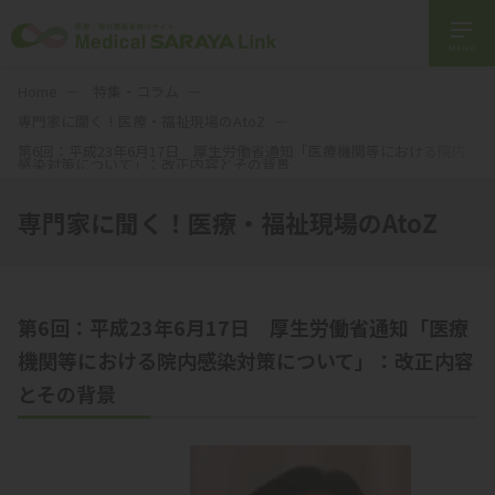
MENU
Home
特集・コラム
専門家に聞く！医療・福祉現場のAtoZ
第6回：平成23年6月17日 厚生労働省通知「医療機関等における院内
感染対策について」：改正内容とその背景
専門家に聞く！医療・福祉現場のAtoZ
第6回：平成23年6月17日 厚生労働省通知「医療
機関等における院内感染対策について」：改正内容
とその背景