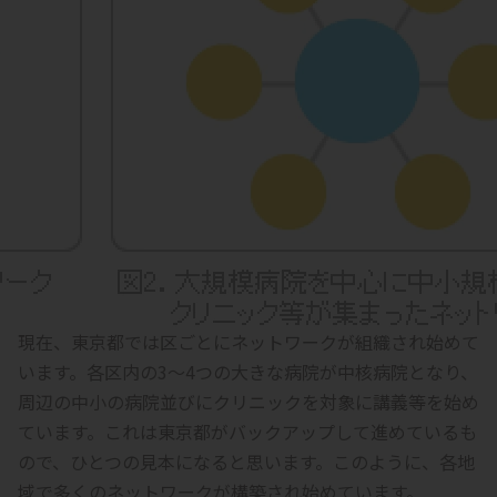
現在、東京都では区ごとにネットワークが組織され始めて
います。各区内の3～4つの大きな病院が中核病院となり、
周辺の中小の病院並びにクリニックを対象に講義等を始め
ています。これは東京都がバックアップして進めているも
ので、ひとつの見本になると思います。このように、各地
域で多くのネットワークが構築され始めています。