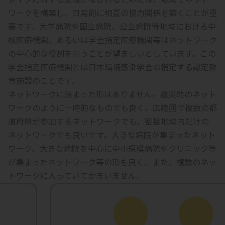
ワークを構築し、日常的に相互の協力関係を築くことが重
要です。大学病院や国立病院、公立病院等地域における中
核医療機関、あるいは学会指定医療機関等はネットワーク
の中心的な役割を担うことが望ましいとしています。この
学会指定医療機関とは日本環境感染学会の指定する認定教
育施設のことです。
ネットワークに決まった形はありません。震災時のネット
ワークのように一時的なものでも良く、広範囲で複数の都
道府県が参加するネットワークでも、密接地域内だけの
ネットワークでも良いです。大きな病院が集まったネット
ワーク、大きな病院を中心に中小規模病院やクリニック等
が集まったネットワーク等の形も良く、また、複数のネッ
トワークに入っていてかまいません。