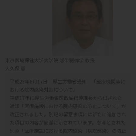
東京医療保健大学大学院 感染制御学 教授
大久保 憲
平成23年6月17日 厚生労働省通知 「医療機関等に
おける院内感染対策について」
平成17年に厚生労働省医政局指導課長から出された
通知「医療施設における院内感染の防止について」が
改正されました。別記の留意事項には新たに追加され
た項目の内容が簡潔に示されています。参考とされた
別添「医療施設における院内感染（病院感染）の防止