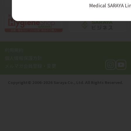
Medical SARAYA L
利用規約
個人情報保護方針
メルマガ会員登録・変更
Copyright©️ 2006-2026 Saraya Co., Ltd. All Rights Reserved.