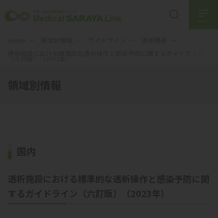
MENU
Home
領域別情報
ガイドライン
透析関連
透析施設における標準的な透析操作と感染予防に関するガイドライン
（六訂版）（2023年）
領域別情報
国内
透析施設における標準的な透析操作と感染予防に関
するガイドライン（六訂版）（2023年）