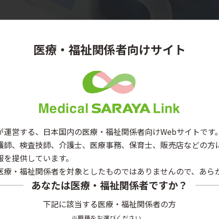
医療・福祉関係者向けサイト
が運営する、日本国内の医療・福祉関係者向けWebサイトです
護師、検査技師、介護士、医療事務、保育士、販売店などの方
報を提供しています。
医療・福祉関係者を対象としたものではありませんので、あら
あなたは医療・福祉関係者ですか？
下記に該当する医療・福祉関係者の方
※職種をお選びください。