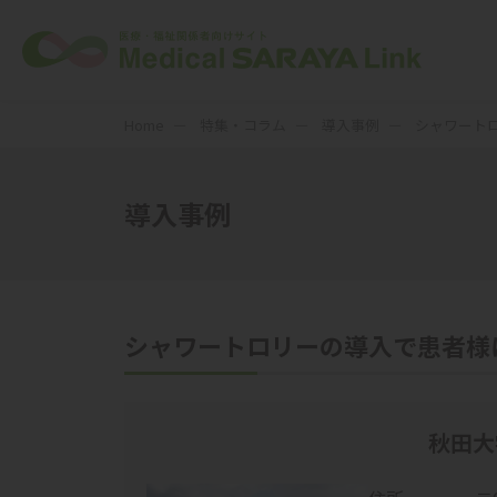
Home
特集・コラム
導入事例
シャワート
導入事例
シャワートロリーの導入で患者様
秋田大